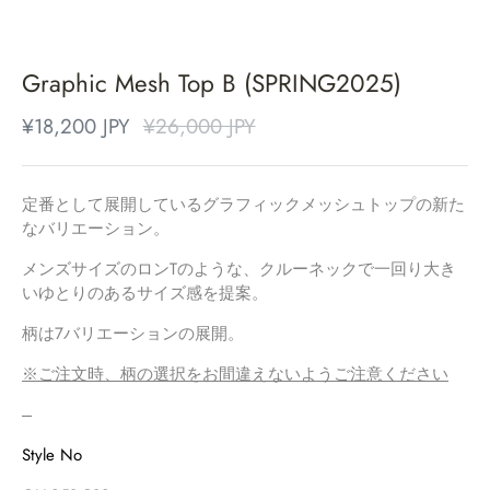
Graphic Mesh Top B (SPRING2025)
¥18,200 JPY
¥26,000 JPY
定番として展開しているグラフィックメッシュトップの新た
なバリエーション。
メンズサイズのロンTのような、クルーネックで一回り大き
いゆとりのあるサイズ感を提案。
柄は7バリエーションの展開。
※ご注文時、柄の選択をお間違えないようご注意ください
‐‐‐
Style No