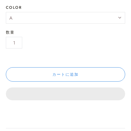
COLOR
数量
カートに追加